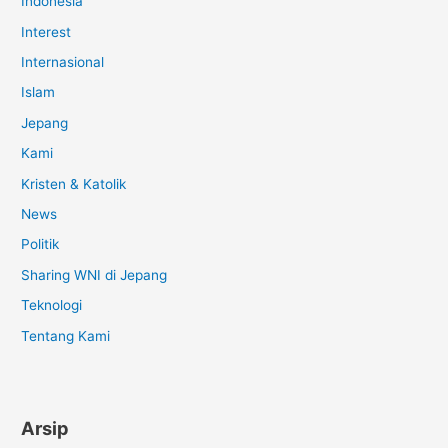
Indonesia
Interest
Internasional
Islam
Jepang
Kami
Kristen & Katolik
News
Politik
Sharing WNI di Jepang
Teknologi
Tentang Kami
Arsip