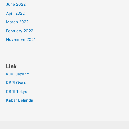
June 2022
April 2022
March 2022
February 2022
November 2021
Link
KJRI Jepang
KBRI Osaka
KBRI Tokyo
Kabar Belanda