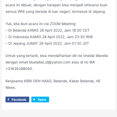
acara ini dibuat, dengan harapan bisa menjadi referensi buat
semua WNI yang berada di luar negeri, termasuk di Jepang.
Yuk, kita ikuti acara ini via ZOOM Meeting:
– Di Belanda KAMIS 28 April 2022, Jam 18:30 CET
– Di Indonesia KAMIS 28 April 2022, Jam 23:30 WIB
– Di Jepang JUMAT 29 April 2022, Jam 01:30 JST
Untuk yang tertarik, bisa mendaftarkan diri ke Imelda Warella
dengan email bluelabel_id@yahoo.com atau di no WA
+31636288090.
Kerjasama KBRI DEN HAAG, Belanda, Kabar Belanda, HE
News.
Facebook
Tweet