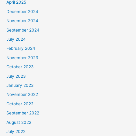
April 2025
December 2024
November 2024
September 2024
July 2024
February 2024
November 2023
October 2023
July 2023
January 2023
November 2022
October 2022
September 2022
August 2022
July 2022